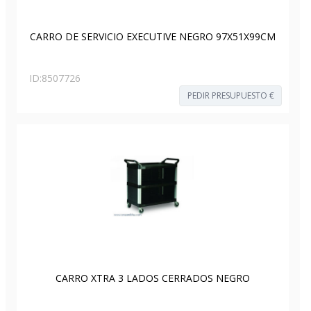
CARRO DE SERVICIO EXECUTIVE NEGRO 97X51X99CM
ID:
8507726
PEDIR PRESUPUESTO €
CARRO XTRA 3 LADOS CERRADOS NEGRO