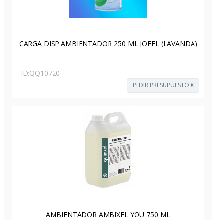
CARGA DISP.AMBIENTADOR 250 ML JOFEL (LAVANDA)
ID:
QQ10720
PEDIR PRESUPUESTO €
AMBIENTADOR AMBIXEL YOU 750 ML