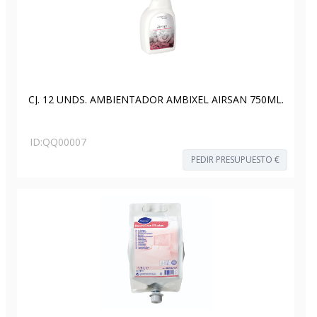
CJ. 12 UNDS. AMBIENTADOR AMBIXEL AIRSAN 750ML.
ID:
QQ00007
PEDIR PRESUPUESTO €