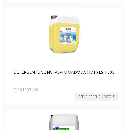
DETERGENTE CONC. PERFUMADO ACTIV FRESH 60L
ID:
101107420
PEDIR PRESUPUESTO €