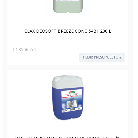
CLAX DEOSOFT BREEZE CONC 54B1 200 L
ID:
8506554
PEDIR PRESUPUESTO €