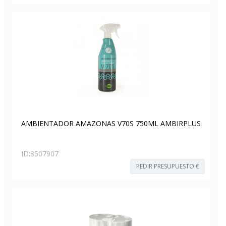
AMBIENTADOR AMAZONAS V70S 750ML AMBIRPLUS
ID:
8507907
PEDIR PRESUPUESTO €