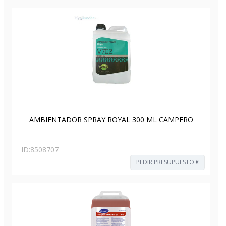
AMBIENTADOR SPRAY ROYAL 300 ML CAMPERO
ID:
8508707
PEDIR PRESUPUESTO €