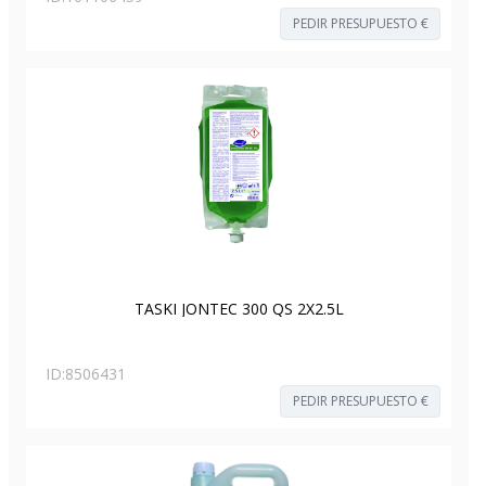
PEDIR PRESUPUESTO €
TASKI JONTEC 300 QS 2X2.5L
ID:
8506431
PEDIR PRESUPUESTO €