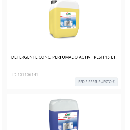
DETERGENTE CONC. PERFUMADO ACTIV FRESH 15 LT.
ID:
101106141
PEDIR PRESUPUESTO €