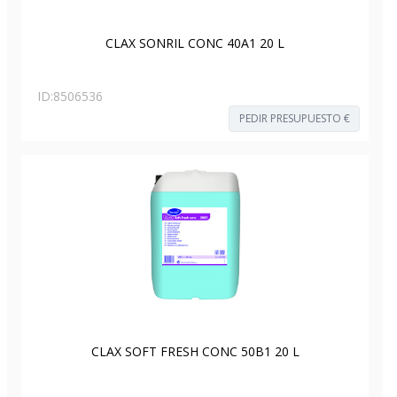
CLAX SONRIL CONC 40A1 20 L
ID:
8506536
PEDIR PRESUPUESTO €
CLAX SOFT FRESH CONC 50B1 20 L