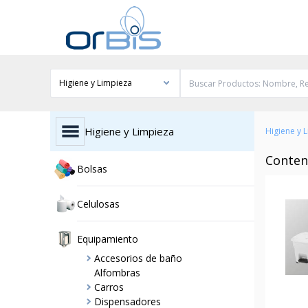
Higiene y Limpieza
Higiene y Limpieza
Higiene y 
Conten
Bolsas
Celulosas
Equipamiento
Accesorios de baño
Alfombras
Carros
Dispensadores