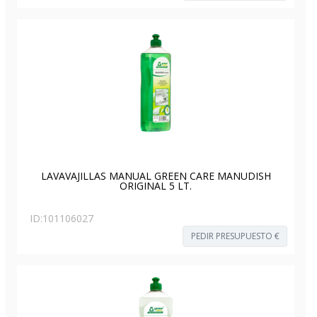
LAVAVAJILLAS MANUAL GREEN CARE MANUDISH
ORIGINAL 5 LT.
ID:
101106027
PEDIR PRESUPUESTO €