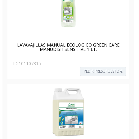
LAVAVAJILLAS MANUAL ECOLOGICO GREEN CARE
MANUDISH SENSITIVE 1 LT.
ID:
101107315
PEDIR PRESUPUESTO €