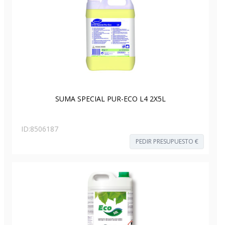
SUMA SPECIAL PUR-ECO L4 2X5L
ID:
8506187
PEDIR PRESUPUESTO €