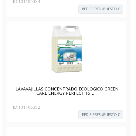
ID:
101106384
PEDIR PRESUPUESTO €
LAVAVAJILLAS CONCENTRADO ECOLOGICO GREEN
CARE ENERGY PERFECT 15 LT.
ID:
101106392
PEDIR PRESUPUESTO €