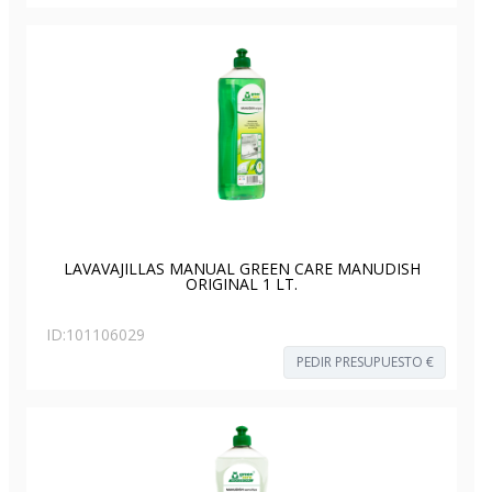
LAVAVAJILLAS MANUAL GREEN CARE MANUDISH
ORIGINAL 1 LT.
ID:
101106029
PEDIR PRESUPUESTO €