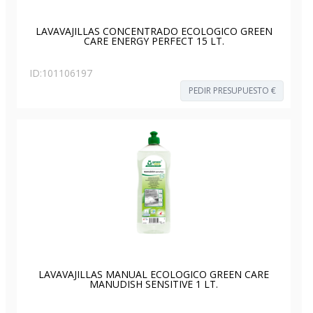
LAVAVAJILLAS CONCENTRADO ECOLOGICO GREEN
CARE ENERGY PERFECT 15 LT.
ID:
101106197
PEDIR PRESUPUESTO €
LAVAVAJILLAS MANUAL ECOLOGICO GREEN CARE
MANUDISH SENSITIVE 1 LT.