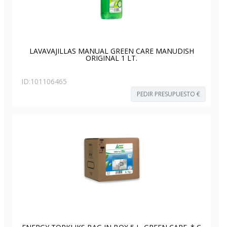
LAVAVAJILLAS MANUAL GREEN CARE MANUDISH
ORIGINAL 1 LT.
ID:
101106465
PEDIR PRESUPUESTO €