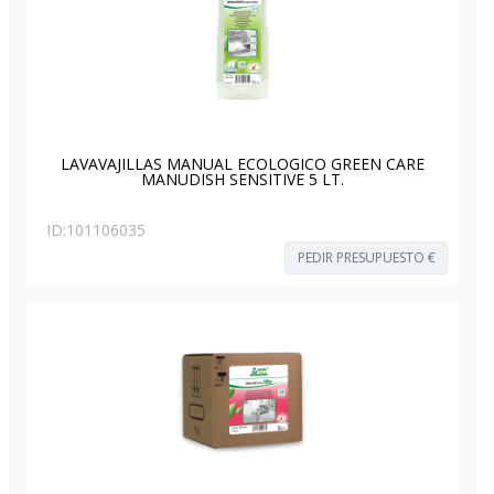
LAVAVAJILLAS MANUAL ECOLOGICO GREEN CARE
MANUDISH SENSITIVE 5 LT.
ID:
101106035
PEDIR PRESUPUESTO €