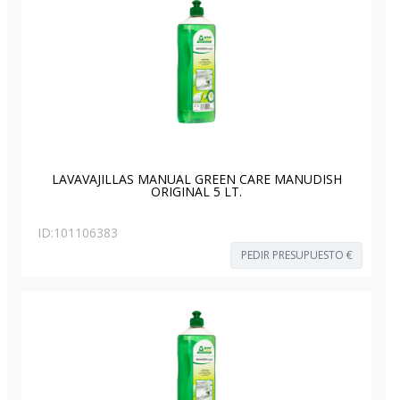
LAVAVAJILLAS MANUAL GREEN CARE MANUDISH
ORIGINAL 5 LT.
ID:
101106383
PEDIR PRESUPUESTO €