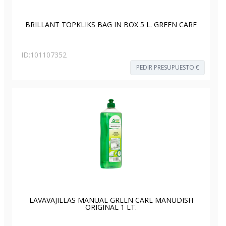
BRILLANT TOPKLIKS BAG IN BOX 5 L. GREEN CARE
ID:
101107352
PEDIR PRESUPUESTO €
LAVAVAJILLAS MANUAL GREEN CARE MANUDISH
ORIGINAL 1 LT.