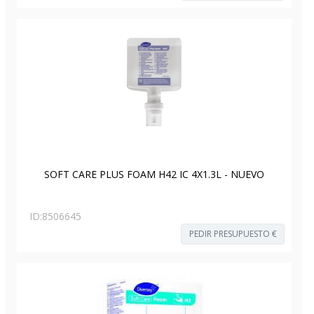
SOFT CARE PLUS FOAM H42 IC 4X1.3L - NUEVO
ID:
8506645
PEDIR PRESUPUESTO €