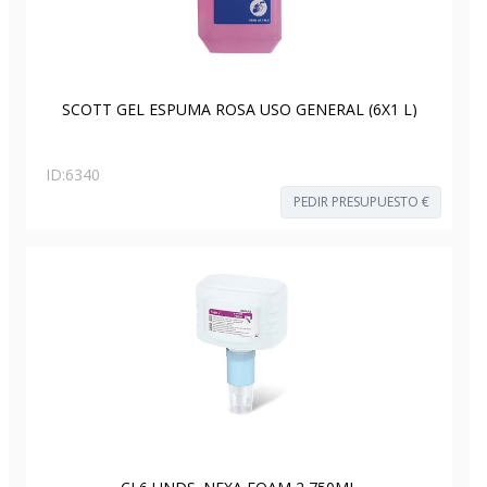
SCOTT GEL ESPUMA ROSA USO GENERAL (6X1 L)
ID:
6340
PEDIR PRESUPUESTO €