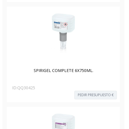
SPIRIGEL COMPLETE 6X750ML.
ID:
QQ30425
PEDIR PRESUPUESTO €