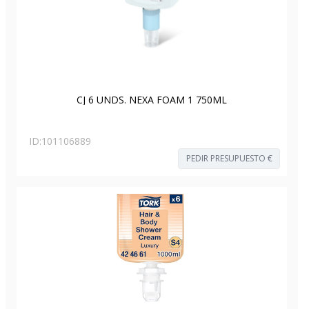
CJ 6 UNDS. NEXA FOAM 1 750ML
ID:
101106889
PEDIR PRESUPUESTO €