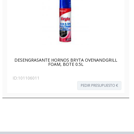
DESENGRASANTE HORNOS BRYTA OVENANDGRILL
FOAM, BOTE 0.5L
ID:
101106011
PEDIR PRESUPUESTO €