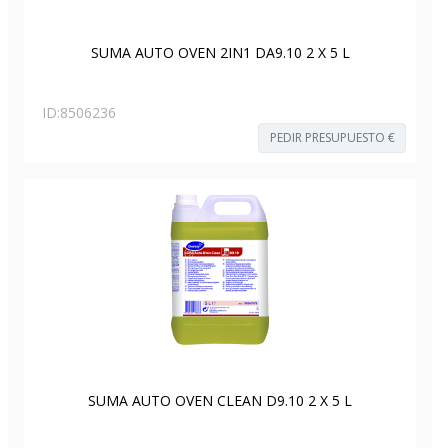
SUMA AUTO OVEN 2IN1 DA9.10 2 X 5 L
ID:
8506236
PEDIR PRESUPUESTO €
SUMA AUTO OVEN CLEAN D9.10 2 X 5 L