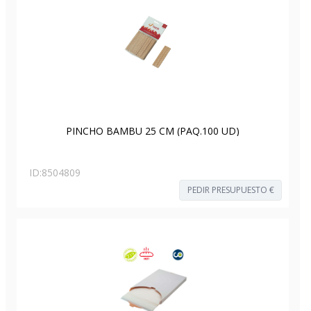
PINCHO BAMBU 25 CM (PAQ.100 UD)
ID:
8504809
PEDIR PRESUPUESTO €