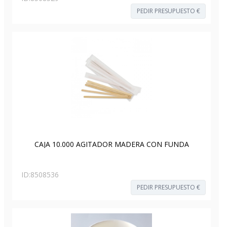
PEDIR PRESUPUESTO €
CAJA 10.000 AGITADOR MADERA CON FUNDA
ID:
8508536
PEDIR PRESUPUESTO €