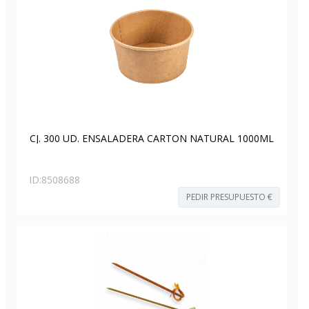
CJ. 300 UD. ENSALADERA CARTON NATURAL 1000ML
ID:
8508688
PEDIR PRESUPUESTO €