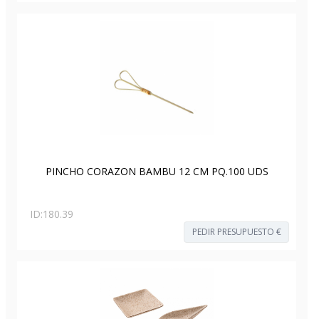
PINCHO CORAZON BAMBU 12 CM PQ.100 UDS
ID:
180.39
PEDIR PRESUPUESTO €