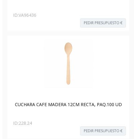
ID:
VA96436
PEDIR PRESUPUESTO €
CUCHARA CAFE MADERA 12CM RECTA, PAQ.100 UD
ID:
228.24
PEDIR PRESUPUESTO €