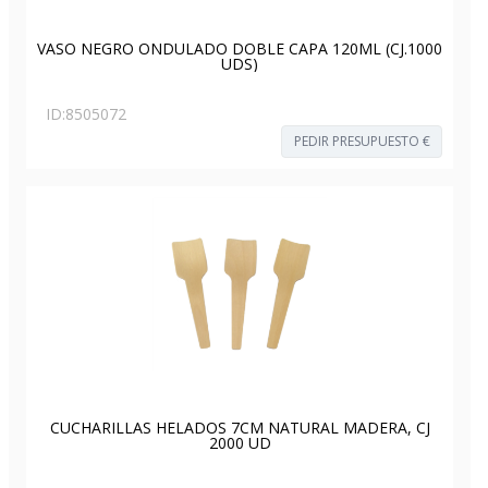
VASO NEGRO ONDULADO DOBLE CAPA 120ML (CJ.1000
UDS)
ID:
8505072
PEDIR PRESUPUESTO €
CUCHARILLAS HELADOS 7CM NATURAL MADERA, CJ
2000 UD