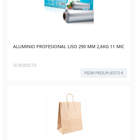
ALUMINIO PROFESIONAL LISO 290 MM 2,6KG 11 MIC
ID:
8505573
PEDIR PRESUPUESTO €