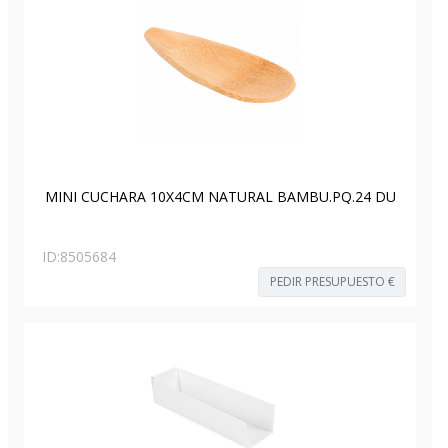
MINI CUCHARA 10X4CM NATURAL BAMBU.PQ.24 DU
ID:
8505684
PEDIR PRESUPUESTO €