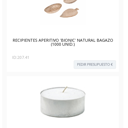
RECIPIENTES APERITIVO 'BIONIC' NATURAL BAGAZO
(1000 UNID.)
ID:
207.41
PEDIR PRESUPUESTO €