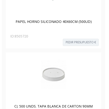
PAPEL HORNO SILICONADO 40X60CM (500UD)
ID:
8505720
PEDIR PRESUPUESTO €
CJ. 500 UNDS. TAPA BLANCA DE CARTON 90MM