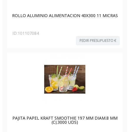
ROLLO ALUMINIO ALIMENTACION 40X300 11 MICRAS
ID:
101107084
PEDIR PRESUPUESTO €
PAJITA PAPEL KRAFT SMOOTHIE 197 MM DIAM.8 MM
(CJ.3000 UDS)