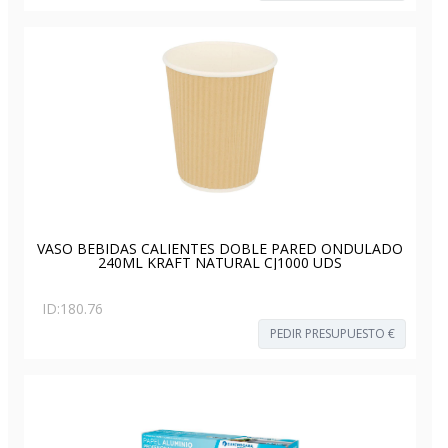
VASO BEBIDAS CALIENTES DOBLE PARED ONDULADO
240ML KRAFT NATURAL CJ1000 UDS
ID:
180.76
PEDIR PRESUPUESTO €