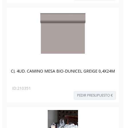
CJ. 4UD. CAMINO MESA BIO-DUNICEL GREIGE 0,4X24M
ID:
210351
PEDIR PRESUPUESTO €