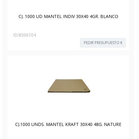
CJ. 1000 UD MANTEL INDIV 30X40 4GR. BLANCO
ID:
8506104
PEDIR PRESUPUESTO €
CJ.1000 UNDS. MANTEL KRAFT 30X40 48G. NATURE