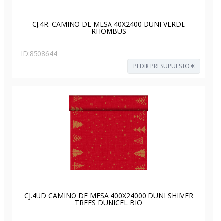
CJ.4R. CAMINO DE MESA 40X2400 DUNI VERDE
RHOMBUS
ID:
8508644
PEDIR PRESUPUESTO €
CJ.4UD CAMINO DE MESA 400X24000 DUNI SHIMER
TREES DUNICEL BIO