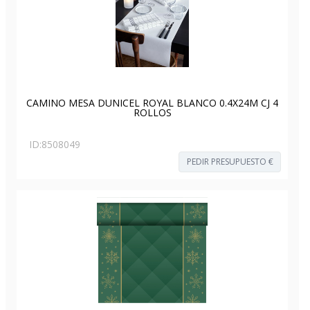
CAMINO MESA DUNICEL ROYAL BLANCO 0.4X24M CJ 4
ROLLOS
ID:
8508049
PEDIR PRESUPUESTO €