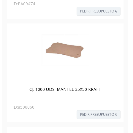
ID:
PA09474
PEDIR PRESUPUESTO €
CJ. 1000 UDS. MANTEL 35X50 KRAFT
ID:
8506060
PEDIR PRESUPUESTO €