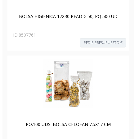
BOLSA HIGIENICA 17X30 PEAD G.50, PQ 500 UD
ID:
8507761
PEDIR PRESUPUESTO €
PQ.100 UDS. BOLSA CELOFAN 7.5X17 CM