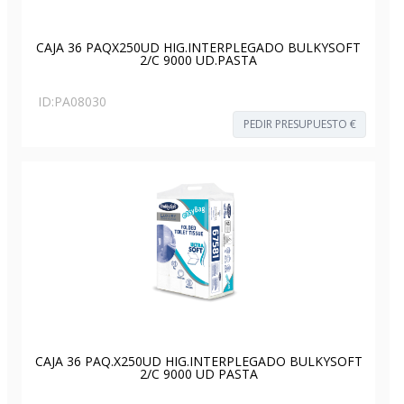
CAJA 36 PAQX250UD HIG.INTERPLEGADO BULKYSOFT
2/C 9000 UD.PASTA
ID:
PA08030
PEDIR PRESUPUESTO €
CAJA 36 PAQ.X250UD HIG.INTERPLEGADO BULKYSOFT
2/C 9000 UD PASTA