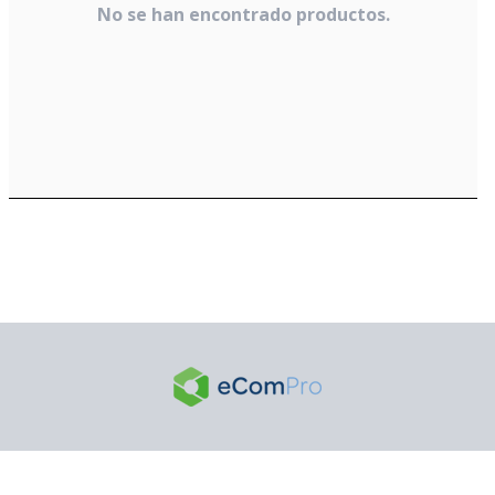
No se han encontrado productos.