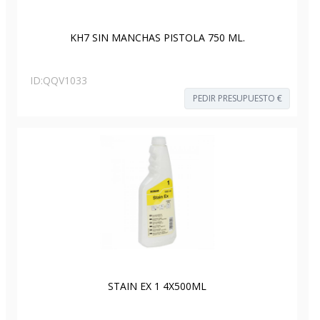
KH7 SIN MANCHAS PISTOLA 750 ML.
ID:
QQV1033
PEDIR PRESUPUESTO €
STAIN EX 1 4X500ML