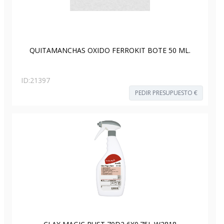
QUITAMANCHAS OXIDO FERROKIT BOTE 50 ML.
ID:
21397
PEDIR PRESUPUESTO €