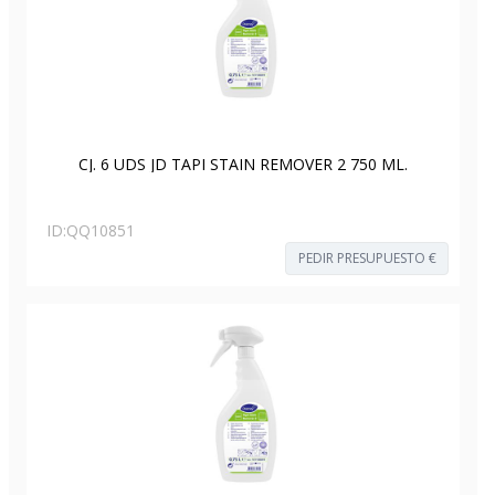
CJ. 6 UDS JD TAPI STAIN REMOVER 2 750 ML.
ID:
QQ10851
PEDIR PRESUPUESTO €