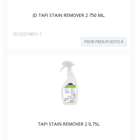
JD TAPI STAIN REMOVER 2 750 ML.
ID:
QQ10851-1
PEDIR PRESUPUESTO €
TAPI STAIN REMOVER 2 0,75L