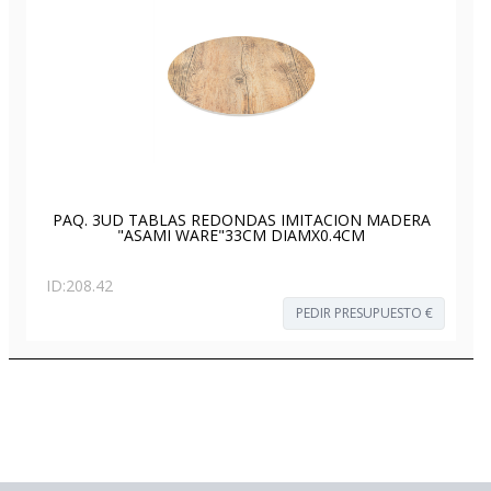
PAQ. 3UD TABLAS REDONDAS IMITACION MADERA
"ASAMI WARE"33CM DIAMX0.4CM
ID:
208.42
PEDIR PRESUPUESTO €