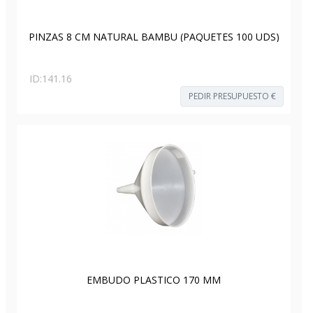
PINZAS 8 CM NATURAL BAMBU (PAQUETES 100 UDS)
ID:
141.16
PEDIR PRESUPUESTO €
EMBUDO PLASTICO 170 MM