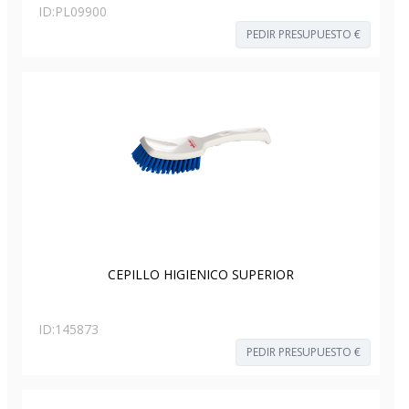
ID:
PL09900
PEDIR PRESUPUESTO €
CEPILLO HIGIENICO SUPERIOR
ID:
145873
PEDIR PRESUPUESTO €