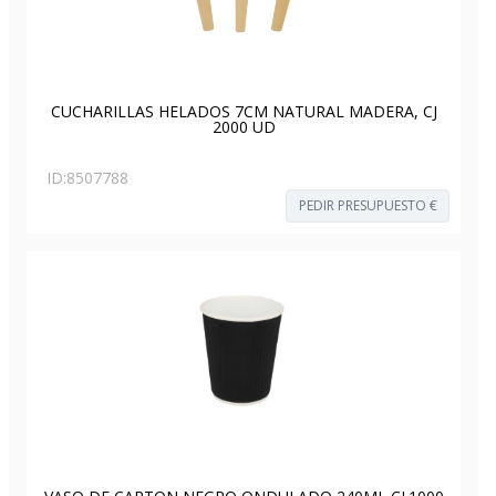
CUCHARILLAS HELADOS 7CM NATURAL MADERA, CJ
2000 UD
ID:
8507788
PEDIR PRESUPUESTO €