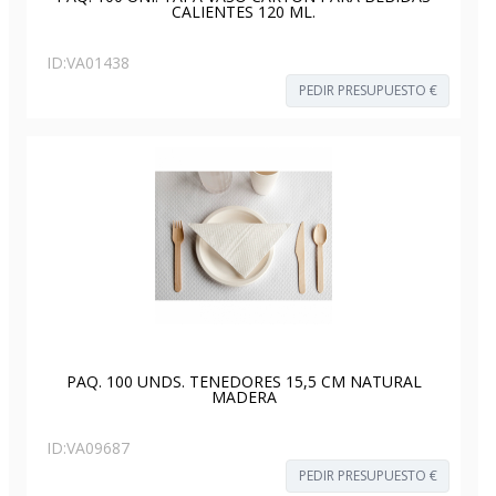
CALIENTES 120 ML.
ID:
VA01438
PEDIR PRESUPUESTO €
PAQ. 100 UNDS. TENEDORES 15,5 CM NATURAL
MADERA
ID:
VA09687
PEDIR PRESUPUESTO €