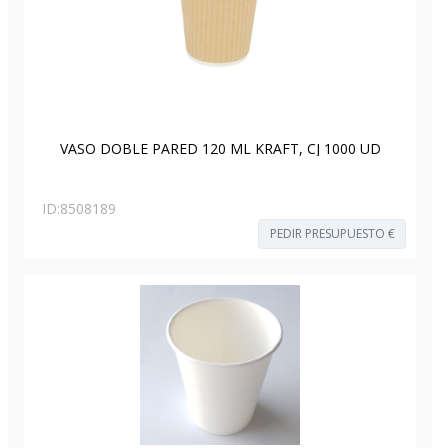
VASO DOBLE PARED 120 ML KRAFT, CJ 1000 UD
ID:
8508189
PEDIR PRESUPUESTO €