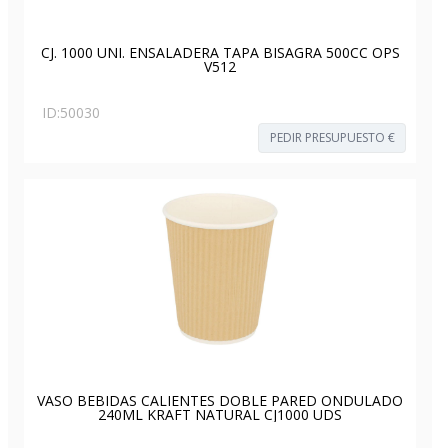
CJ. 1000 UNI. ENSALADERA TAPA BISAGRA 500CC OPS
V512
ID:
50030
PEDIR PRESUPUESTO €
VASO BEBIDAS CALIENTES DOBLE PARED ONDULADO
240ML KRAFT NATURAL CJ1000 UDS