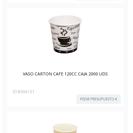
VASO CARTON CAFE 120CC CAJA 2000 UDS
ID:
8506151
PEDIR PRESUPUESTO €