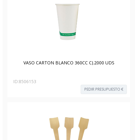
VASO CARTON BLANCO 360CC CJ.2000 UDS
ID:
8506153
PEDIR PRESUPUESTO €