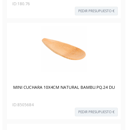
ID:
180.76
PEDIR PRESUPUESTO €
MINI CUCHARA 10X4CM NATURAL BAMBU.PQ.24 DU
ID:
8505684
PEDIR PRESUPUESTO €