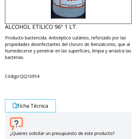
ALCOHOL ETILICO 96º 1 LT.
Producto bactericida. Antiséptico cutáneo, reforzado por las
propiedades desinfectantes del cloruro de Benzalconio, que al
humedecerse y penetrar en las superficies, limpia y arrastra las
bacterias.
Código:
QQ10954
Ficha Técnica
¿Quieres solicitar un presupuesto de este producto?