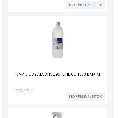
PEDIR PRESUPUESTO €
CAJA 6 UDS ALCOHOL 96º ETILICO 1000 BAIKIM
ID:
QQV0133
PEDIR PRESUPUESTO €