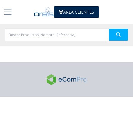
ÁREA CLIENTES