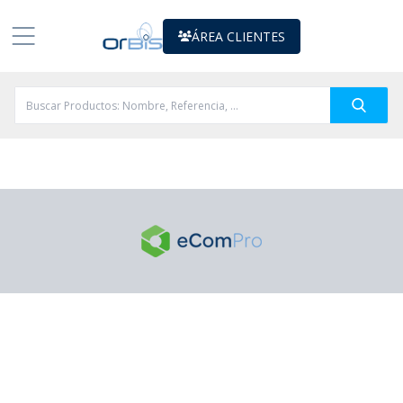
ÁREA CLIENTES