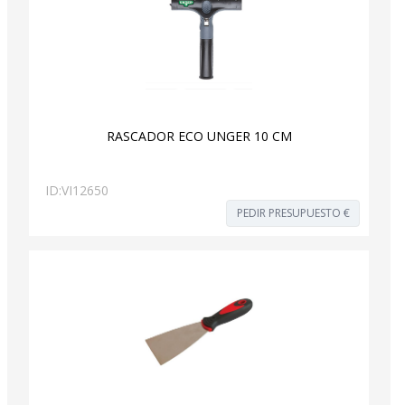
RASCADOR ECO UNGER 10 CM
ID:
VI12650
PEDIR PRESUPUESTO €