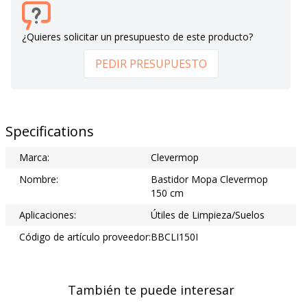
¿Quieres solicitar un presupuesto de este producto?
PEDIR PRESUPUESTO
Specifications
Marca:
Clevermop
Nombre:
Bastidor Mopa Clevermop
150 cm
Aplicaciones:
Útiles de Limpieza/Suelos
Código de artículo proveedor:
BBCLI150I
También te puede interesar