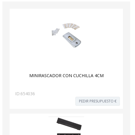
MINIRASCADOR CON CUCHILLA 4CM
ID:
654036
PEDIR PRESUPUESTO €