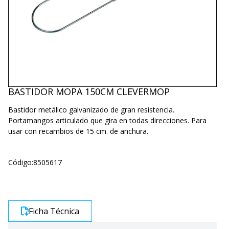
BASTIDOR MOPA 150CM CLEVERMOP
Bastidor metálico galvanizado de gran resistencia.
Portamangos articulado que gira en todas direcciones. Para
usar con recambios de 15 cm. de anchura.
Código:
8505617
Ficha Técnica