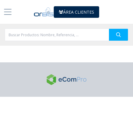
ÁREA CLIENTES