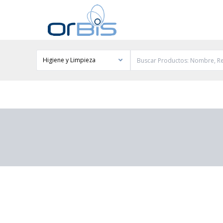
Higiene y Limpieza