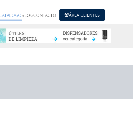
ÁREA CLIENTES
CATÁLOGO
BLOG
CONTACTO