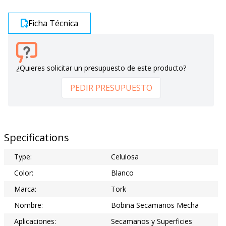
Ficha Técnica
¿Quieres solicitar un presupuesto de este producto?
PEDIR PRESUPUESTO
Specifications
Type:
Celulosa
Color:
Blanco
Marca:
Tork
Nombre:
Bobina Secamanos Mecha
Aplicaciones:
Secamanos y Superficies