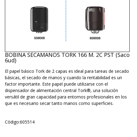
BOBINA SECAMANOS TORK 166 M. 2C PST (Saco
6ud)
El papel básico Tork de 2 capas es ideal para tareas de secado
básicas, el secado de manos y cuando la rentabilidad es un
factor importante. Este papel puede utilizarse con el
dispensador de alimentación central Tork®, una solución
versátil de gran capacidad para entornos profesionales en los
que es necesario secar tanto manos como superficies.
Código:
605514