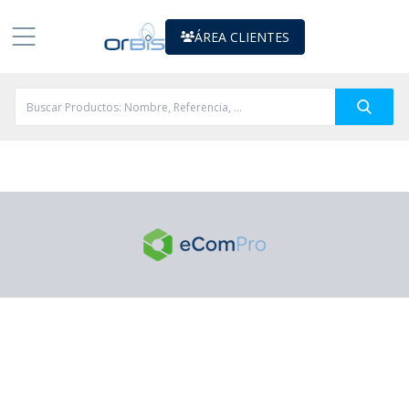
ÁREA CLIENTES