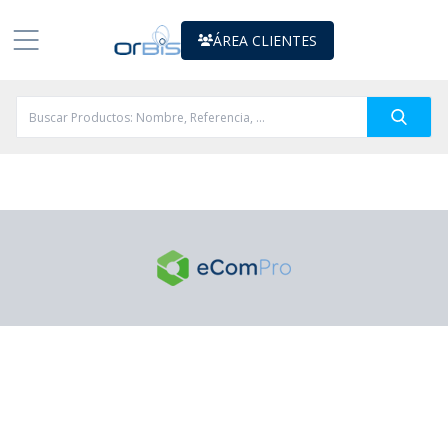
ÁREA CLIENTES