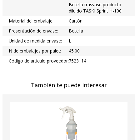
Botella trasvase producto
diluido TASKI Sprint H-100
Material del embalaje:
Cartón
Presentación de envase:
Botella
Unidad de medida envase:
L
N de embalajes por palet:
45.00
Código de artículo proveedor:
7523114
También te puede interesar