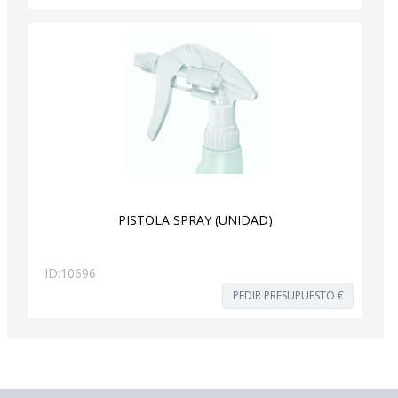
PISTOLA SPRAY (UNIDAD)
ID:
10696
PEDIR PRESUPUESTO €