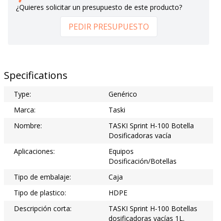
¿Quieres solicitar un presupuesto de este producto?
PEDIR PRESUPUESTO
Specifications
Type:
Genérico
Marca:
Taski
Nombre:
TASKI Sprint H-100 Botella
Dosificadoras vacía
Aplicaciones:
Equipos
Dosificación/Botellas
Tipo de embalaje:
Caja
Tipo de plastico:
HDPE
Descripción corta:
TASKI Sprint H-100 Botellas
dosificadoras vacías 1L.