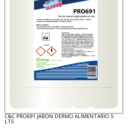
C&C PRO691 JABON DERMO ALIMENTARIO 5
LTS