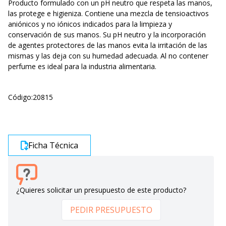
Producto formulado con un pH neutro que respeta las manos,
las protege e higieniza. Contiene una mezcla de tensioactivos
aniónicos y no iónicos indicados para la limpieza y
conservación de sus manos. Su pH neutro y la incorporación
de agentes protectores de las manos evita la irritación de las
mismas y las deja con su humedad adecuada. Al no contener
perfume es ideal para la industria alimentaria.
Código:
20815
Ficha Técnica
¿Quieres solicitar un presupuesto de este producto?
PEDIR PRESUPUESTO