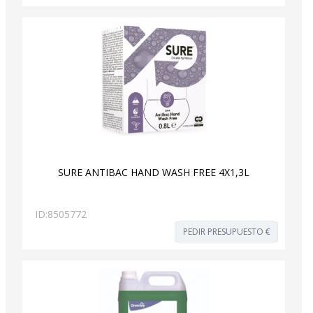
SURE ANTIBAC HAND WASH FREE 4X1,3L
ID:
8505772
PEDIR PRESUPUESTO €