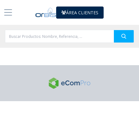
ÁREA CLIENTES