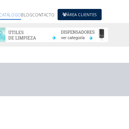
ÁREA CLIENTES
CATÁLOGO
BLOG
CONTACTO