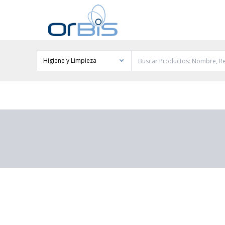
Higiene y Limpieza