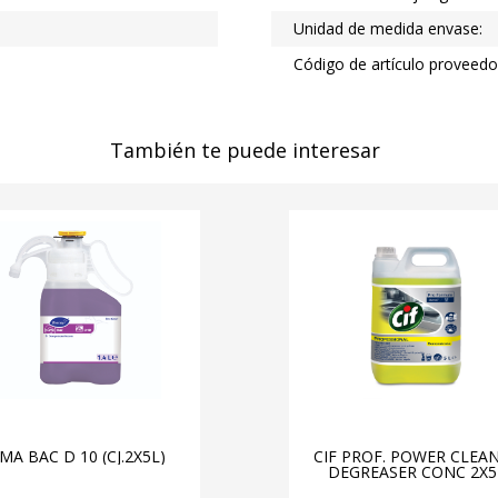
Unidad de medida envase:
Código de artículo proveedo
También te puede interesar
MA BAC D 10 (CJ.2X5L)
CIF PROF. POWER CLEA
DEGREASER CONC 2X5