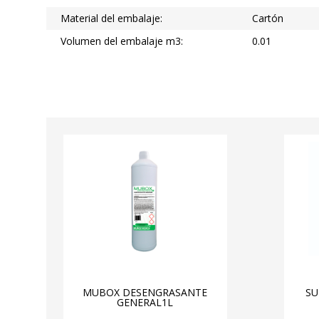
Material del embalaje:
Cartón
Volumen del embalaje m3:
0.01
MUBOX DESENGRASANTE
SU
GENERAL1L