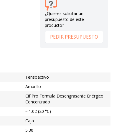
¿Quieres solicitar un
presupuesto de este
producto?
PEDIR PRESUPUESTO
Tensoactivo
Amarillo
Cif Pro Formula Desengrasante Enérgico
Concentrado
≈ 1.02 (20 °C)
Caja
5.30