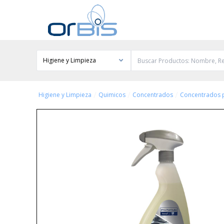
Higiene y Limpieza
/
/
/
Higiene y Limpieza
Quimicos
Concentrados
Concentrados 