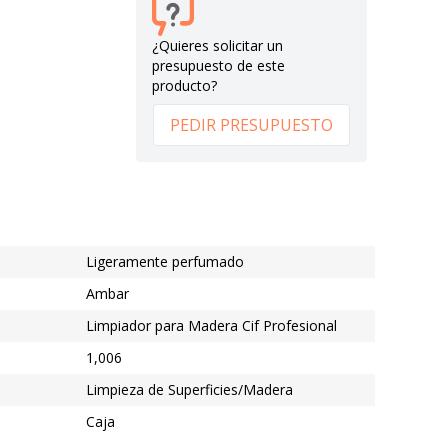
¿Quieres solicitar un
presupuesto de este
producto?
PEDIR PRESUPUESTO
Ligeramente perfumado
Ambar
Limpiador para Madera Cif Profesional
1,006
Limpieza de Superficies/Madera
Caja