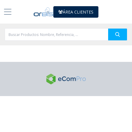
ÁREA CLIENTES