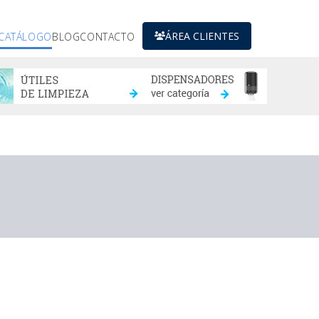
ÁREA CLIENTES
CATÁLOGO
BLOG
CONTACTO