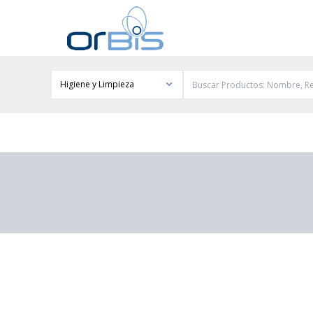
Higiene y Limpieza