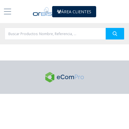
ÁREA CLIENTES