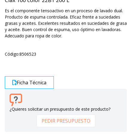
Clax 100 color 22B1 200 L
Es el componente tensoactivo en un proceso de lavado dual.
Producto de espuma controlada. Eficaz frente a suciedades
grasas y aceites. Excelentes resultados en suciedades de grasa
y aceite. Buen control de espuma, uso óptimo en lavadoras.
Adecuado para ropa de color.
Código:
8506523
Ficha Técnica
¿Quieres solicitar un presupuesto de este producto?
PEDIR PRESUPUESTO