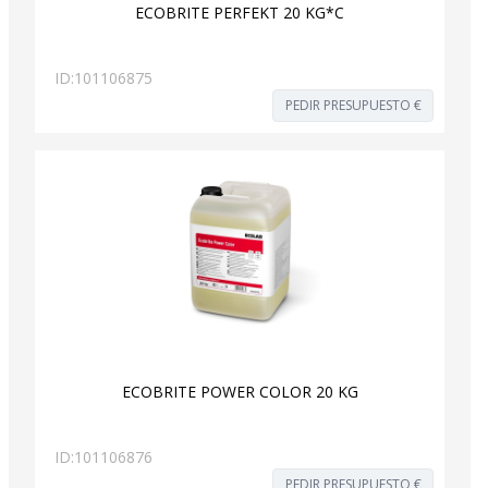
ECOBRITE PERFEKT 20 KG*C
ID:
101106875
PEDIR PRESUPUESTO €
ECOBRITE POWER COLOR 20 KG
ID:
101106876
PEDIR PRESUPUESTO €