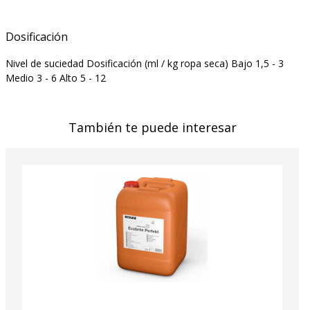
Dosificación
Nivel de suciedad Dosificación (ml / kg ropa seca) Bajo 1,5 - 3
Medio 3 - 6 Alto 5 - 12
También te puede interesar