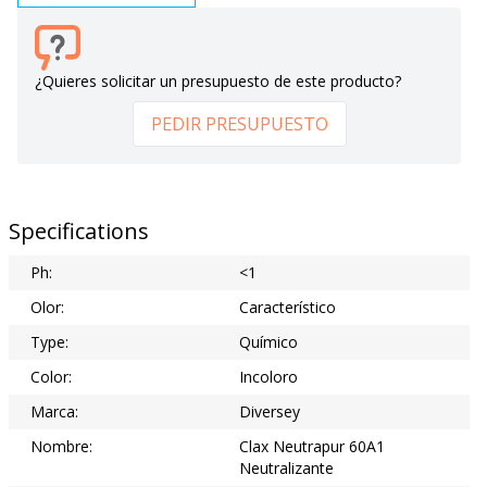
¿Quieres solicitar un presupuesto de este producto?
PEDIR PRESUPUESTO
Specifications
Ph:
<1
Olor:
Característico
Type:
Químico
Color:
Incoloro
Marca:
Diversey
Nombre:
Clax Neutrapur 60A1
Neutralizante