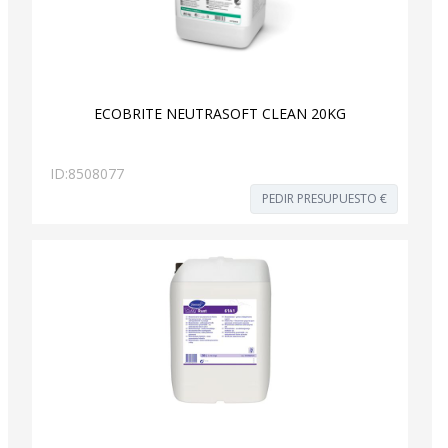
ECOBRITE NEUTRASOFT CLEAN 20KG
ID:
8508077
PEDIR PRESUPUESTO €