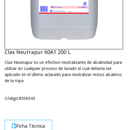
Clax Neutrapur 60A1 200 L
Clax Neutrapur es un efectivo neutralizante de alcalinidad para
utilizar en cualquier proceso de lavado el cual debería ser
aplicado en el último aclarado para neutralizar restos alcalinos
de la ropa.
Código:
8506543
Ficha Técnica