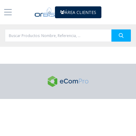
ÁREA CLIENTES