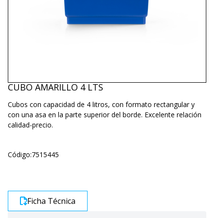
CUBO AMARILLO 4 LTS
Cubos con capacidad de 4 litros, con formato rectangular y
con una asa en la parte superior del borde. Excelente relación
calidad-precio.
Código:
7515445
Ficha Técnica