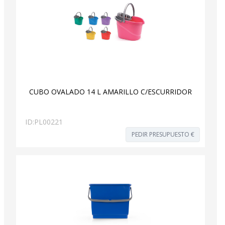
CUBO OVALADO 14 L AMARILLO C/ESCURRIDOR
ID:
PL00221
PEDIR PRESUPUESTO €