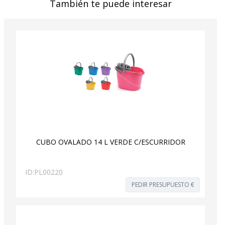
También te puede interesar
CUBO OVALADO 14 L VERDE C/ESCURRIDOR
ID:
PL00220
PEDIR PRESUPUESTO €