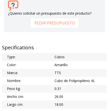
¿Quieres solicitar un presupuesto de este producto?
PEDIR PRESUPUESTO
Specifications
Type:
Cubos
Color:
Amarillo
Marca:
TTS
Nombre:
Cubo de Polipropileno 4L
Peso kg:
0.31
Ancho cm:
26.00
Largo cm:
18.00