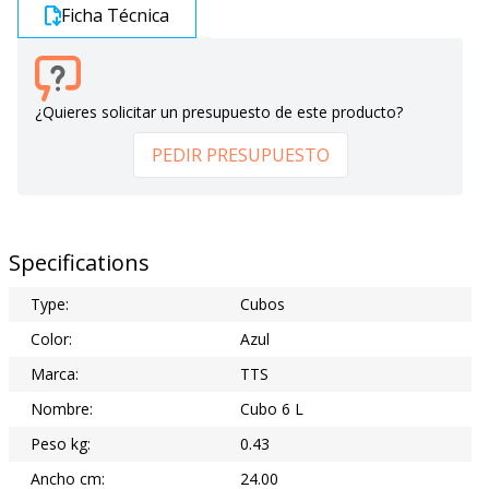
Ficha Técnica
¿Quieres solicitar un presupuesto de este producto?
PEDIR PRESUPUESTO
Specifications
Type:
Cubos
Color:
Azul
Marca:
TTS
Nombre:
Cubo 6 L
Peso kg:
0.43
Ancho cm:
24.00