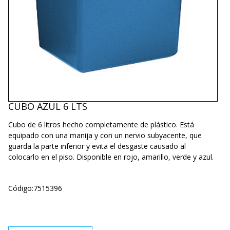
CUBO AZUL 6 LTS
Cubo de 6 litros hecho completamente de plástico. Está
equipado con una manija y con un nervio subyacente, que
guarda la parte inferior y evita el desgaste causado al
colocarlo en el piso. Disponible en rojo, amarillo, verde y azul.
Código:
7515396