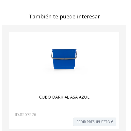
También te puede interesar
CUBO DARK 4L ASA AZUL
ID:
8507576
PEDIR PRESUPUESTO €