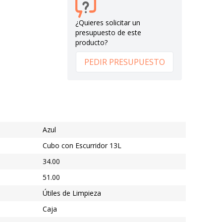
¿Quieres solicitar un
presupuesto de este
producto?
PEDIR PRESUPUESTO
Azul
Cubo con Escurridor 13L
34.00
51.00
Útiles de Limpieza
Caja