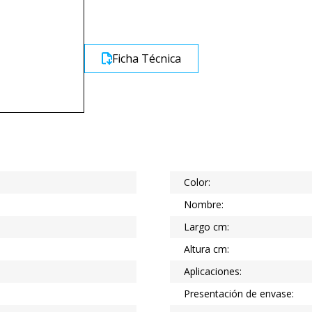
Ficha Técnica
Color:
Nombre:
Largo cm:
Altura cm:
Aplicaciones:
Presentación de envase: