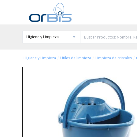
Higiene y Limpieza
/
/
/
Higiene y Limpieza
Utiles de limpieza
Limpieza de cristales