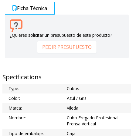
Ficha Técnica
¿Quieres solicitar un presupuesto de este producto?
PEDIR PRESUPUESTO
Specifications
Type:
Cubos
Color:
Azul / Gris
Marca:
Vileda
Nombre:
Cubo Fregado Profesional
Prensa Vertical
Tipo de embalaje:
Caja