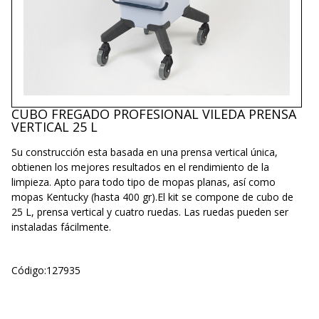
CUBO FREGADO PROFESIONAL VILEDA PRENSA
VERTICAL 25 L
Su construcción esta basada en una prensa vertical única,
obtienen los mejores resultados en el rendimiento de la
limpieza. Apto para todo tipo de mopas planas, así como
mopas Kentucky (hasta 400 gr).El kit se compone de cubo de
25 L, prensa vertical y cuatro ruedas. Las ruedas pueden ser
instaladas fácilmente.
Código:
127935