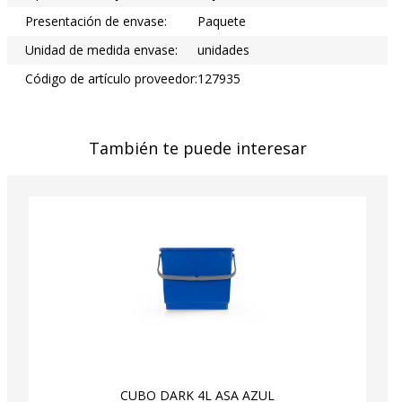
Presentación de envase:
Paquete
Unidad de medida envase:
unidades
Código de artículo proveedor:
127935
También te puede interesar
CUBO DARK 4L ASA AZUL