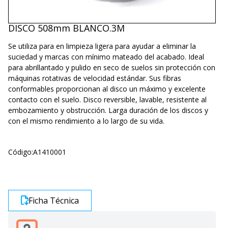
DISCO 508mm BLANCO.3M
Se utiliza para en limpieza ligera para ayudar a eliminar la
suciedad y marcas con mínimo mateado del acabado. Ideal
para abrillantado y pulido en seco de suelos sin protección con
máquinas rotativas de velocidad estándar. Sus fibras
conformables proporcionan al disco un máximo y excelente
contacto con el suelo. Disco reversible, lavable, resistente al
embozamiento y obstrucción. Larga duración de los discos y
con el mismo rendimiento a lo largo de su vida.
Código:
A1410001
Ficha Técnica