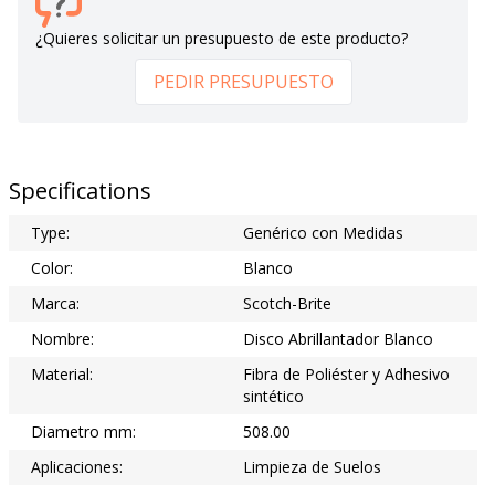
¿Quieres solicitar un presupuesto de este producto?
PEDIR PRESUPUESTO
Specifications
Type:
Genérico con Medidas
Color:
Blanco
Marca:
Scotch-Brite
Nombre:
Disco Abrillantador Blanco
Material:
Fibra de Poliéster y Adhesivo
sintético
Diametro mm:
508.00
Aplicaciones:
Limpieza de Suelos