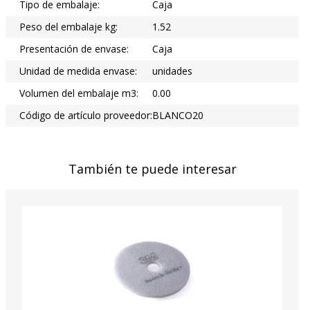
Tipo de embalaje:
Caja
Peso del embalaje kg:
1.52
Presentación de envase:
Caja
Unidad de medida envase:
unidades
Volumen del embalaje m3:
0.00
Código de artículo proveedor:
BLANCO20
También te puede interesar