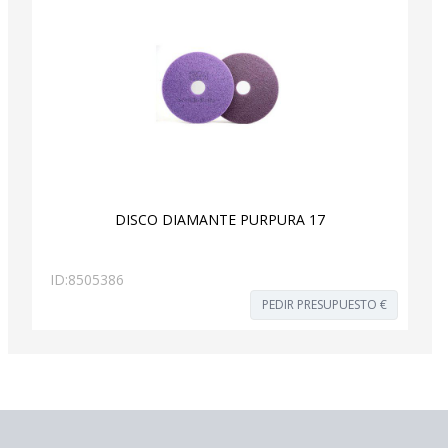
DISCO DIAMANTE PURPURA 17
ID:
8505386
PEDIR PRESUPUESTO €