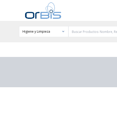
Higiene y Limpieza