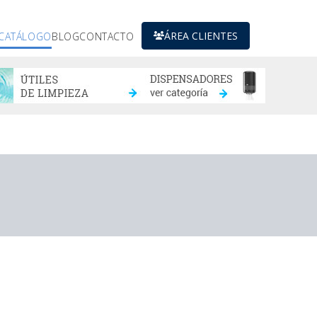
ÁREA CLIENTES
CATÁLOGO
BLOG
CONTACTO