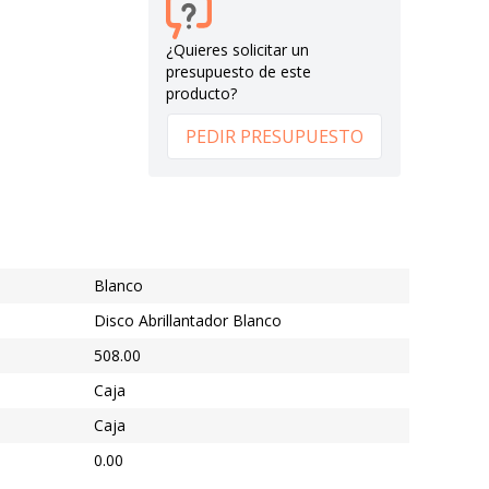
¿Quieres solicitar un
presupuesto de este
producto?
PEDIR PRESUPUESTO
Blanco
Disco Abrillantador Blanco
508.00
Caja
Caja
0.00