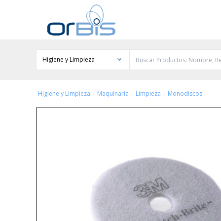
Higiene y Limpieza
/
/
/
Higiene y Limpieza
Maquinaria
Limpieza
Monodiscos