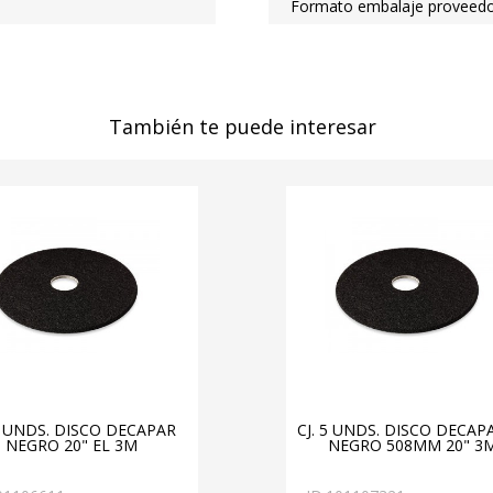
Formato embalaje proveedo
También te puede interesar
 5 UNDS. DISCO DECAPAR
CJ. 5 UNDS. DISCO DECA
NEGRO 20" EL 3M
NEGRO 508MM 20" 3