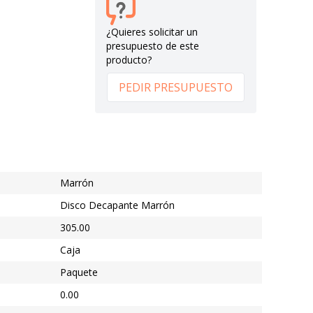
¿Quieres solicitar un
presupuesto de este
producto?
PEDIR PRESUPUESTO
Marrón
Disco Decapante Marrón
305.00
Caja
Paquete
0.00