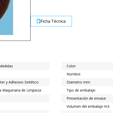
Ficha Técnica
 Medidas
Color:
Nombre:
ster y Adhesivo Sintético
Diametro mm:
 Maquinaria de Limpieza
Tipo de embalaje:
Presentación de envase:
Volumen del embalaje m3: