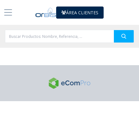
ÁREA CLIENTES