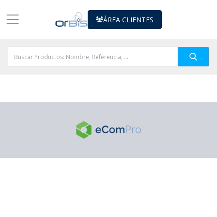
ÁREA CLIENTES