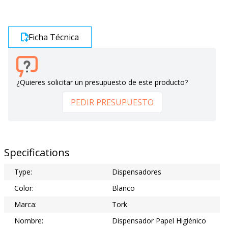
Ficha Técnica
¿Quieres solicitar un presupuesto de este producto?
PEDIR PRESUPUESTO
Specifications
Type:
Dispensadores
Color:
Blanco
Marca:
Tork
Nombre:
Dispensador Papel Higiénico