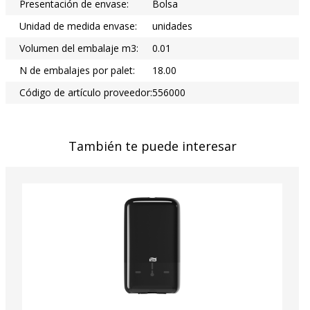
Presentación de envase:
Bolsa
Unidad de medida envase:
unidades
Volumen del embalaje m3:
0.01
N de embalajes por palet:
18.00
Código de artículo proveedor:
556000
También te puede interesar