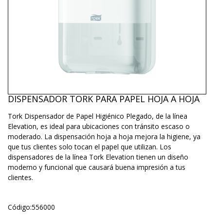
DISPENSADOR TORK PARA PAPEL HOJA A HOJA
Tork Dispensador de Papel Higiénico Plegado, de la línea
Elevation, es ideal para ubicaciones con tránsito escaso o
moderado. La dispensación hoja a hoja mejora la higiene, ya
que tus clientes solo tocan el papel que utilizan. Los
dispensadores de la línea Tork Elevation tienen un diseño
moderno y funcional que causará buena impresión a tus
clientes.
Código:
556000