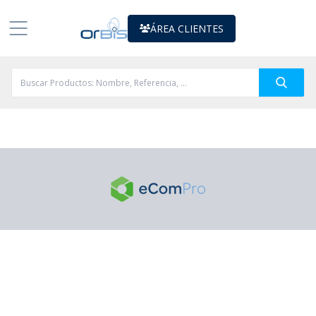
ÁREA CLIENTES