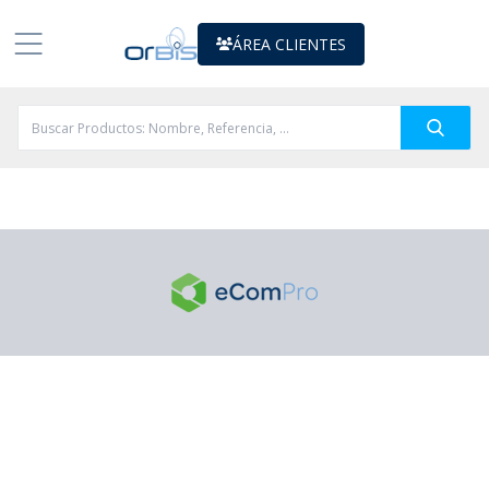
ÁREA CLIENTES