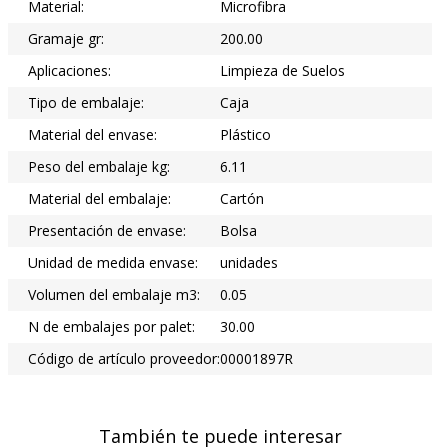
Material:
Microfibra
Gramaje gr:
200.00
Aplicaciones:
Limpieza de Suelos
Tipo de embalaje:
Caja
Material del envase:
Plástico
Peso del embalaje kg:
6.11
Material del embalaje:
Cartón
Presentación de envase:
Bolsa
Unidad de medida envase:
unidades
Volumen del embalaje m3:
0.05
N de embalajes por palet:
30.00
Código de artículo proveedor:
00001897R
También te puede interesar