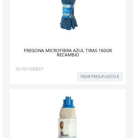
FREGONA MICROFIBRA AZUL TIRAS 160GR
RECAMBIO
ID:
101106837
PEDIR PRESUPUESTO €