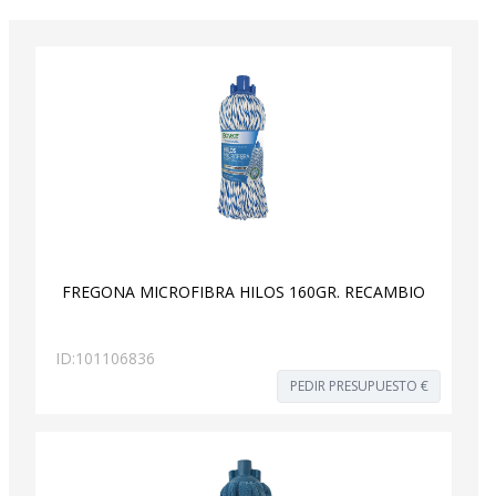
FREGONA MICROFIBRA HILOS 160GR. RECAMBIO
ID:
101106836
PEDIR PRESUPUESTO €