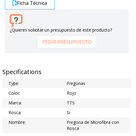
Ficha Técnica
¿Quieres solicitar un presupuesto de este producto?
PEDIR PRESUPUESTO
Specifications
Type:
Fregonas
Color:
Rojo
Marca:
TTS
Rosca:
Si
Nombre:
Fregona de Microfibra con
Rosca