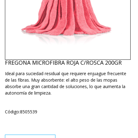
FREGONA MICROFIBRA ROJA C/ROSCA 200GR
Ideal para suciedad residual que requiere enjuague frecuente
de las fibras. Muy absorbente: el alto peso de las mopas
absorbe una gran cantidad de soluciones, lo que aumenta la
autonomía de limpieza.
Código:
8505539