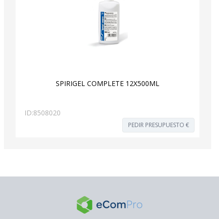
SPIRIGEL COMPLETE 12X500ML
ID:
8508020
PEDIR PRESUPUESTO €