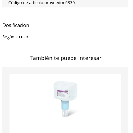
Código de artículo proveedor:
6330
Dosificación
Según su uso
También te puede interesar