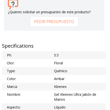
¿Quieres solicitar un presupuesto de este producto?
PEDIR PRESUPUESTO
Specifications
Ph:
5.5
Olor:
Floral
Type:
Químico
Color:
Ambar
Marca:
Kleenex
Nombre:
Gel Kleenex Ultra Jabón de
Manos
Aspecto:
Líquido