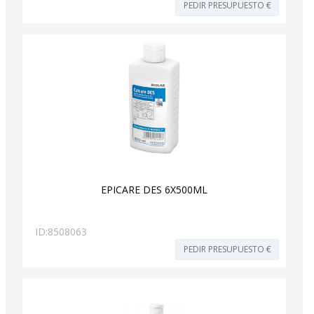
PEDIR PRESUPUESTO €
EPICARE DES 6X500ML
ID:
8508063
PEDIR PRESUPUESTO €