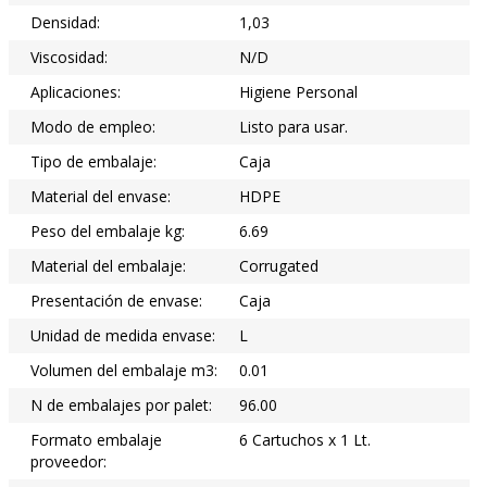
Densidad:
1,03
Viscosidad:
N/D
Aplicaciones:
Higiene Personal
Modo de empleo:
Listo para usar.
Tipo de embalaje:
Caja
Material del envase:
HDPE
Peso del embalaje kg:
6.69
Material del embalaje:
Corrugated
Presentación de envase:
Caja
Unidad de medida envase:
L
Volumen del embalaje m3:
0.01
N de embalajes por palet:
96.00
Formato embalaje
6 Cartuchos x 1 Lt.
proveedor: