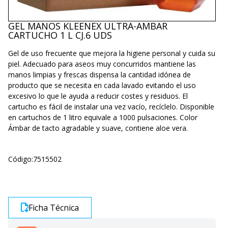
GEL MANOS KLEENEX ULTRA-AMBAR
CARTUCHO 1 L CJ.6 UDS
Gel de uso frecuente que mejora la higiene personal y cuida su
piel. Adecuado para aseos muy concurridos mantiene las
manos limpias y frescas dispensa la cantidad idónea de
producto que se necesita en cada lavado evitando el uso
excesivo lo que le ayuda a reducir costes y residuos. El
cartucho es fácil de instalar una vez vacío, recíclelo. Disponible
en cartuchos de 1 litro equivale a 1000 pulsaciones. Color
Ámbar de tacto agradable y suave, contiene aloe vera.
Código:
7515502
Ficha Técnica